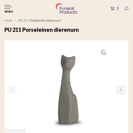
0
MENU
Home
PU 211 Porseleinen dierenurn
PU 211 Porseleinen dierenurn