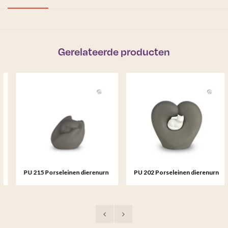
Gerelateerde producten
PU 215 Porseleinen dierenurn
PU 202 Porseleinen dierenurn