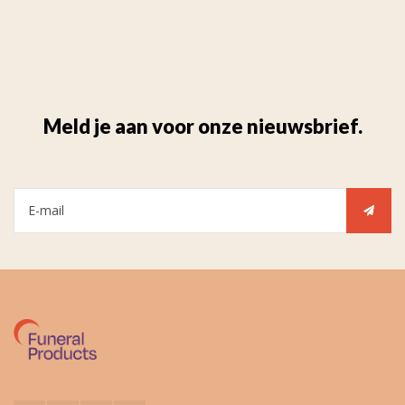
Meld je aan voor onze nieuwsbrief.