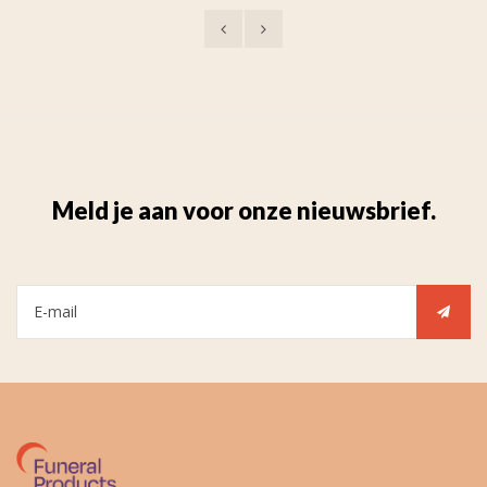
Meld je aan voor onze nieuwsbrief.