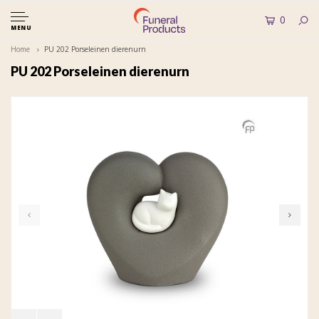
0
MENU
Home
PU 202 Porseleinen dierenurn
PU 202 Porseleinen dierenurn