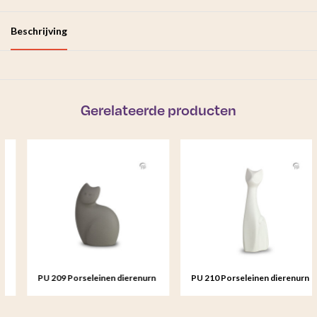
Beschrijving
Gerelateerde producten
PU 209 Porseleinen dierenurn
PU 210 Porseleinen dierenurn