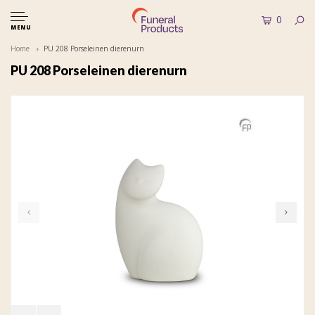
0
MENU
Home
PU 208 Porseleinen dierenurn
PU 208 Porseleinen dierenurn