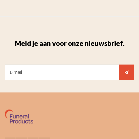
Meld je aan voor onze nieuwsbrief.