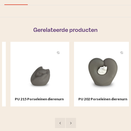
Gerelateerde producten
PU 215 Porseleinen dierenurn
PU 202 Porseleinen dierenurn