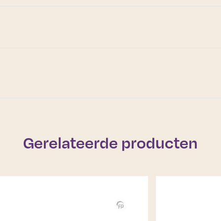
Gerelateerde producten