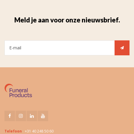
Meld je aan voor onze nieuwsbrief.
Telefoon
+31 40 248 50 60