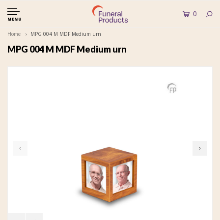
0
MENU
Home
MPG 004 M MDF Medium urn
MPG 004 M MDF Medium urn