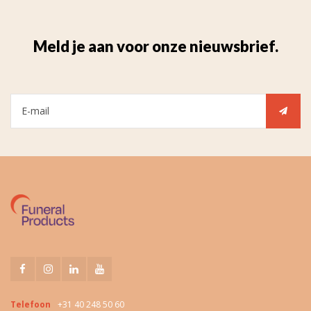
Meld je aan voor onze nieuwsbrief.
Telefoon
+31 40 248 50 60