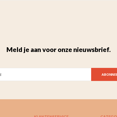
Meld je aan voor onze nieuwsbrief.
ABONNE
KLANTENSERVICE
CATEGO