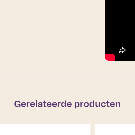
Gerelateerde producten