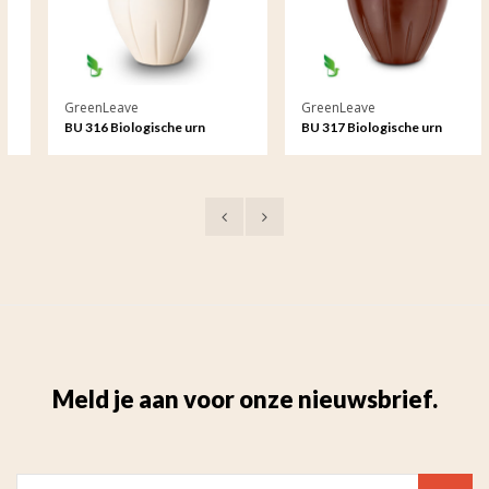
GreenLeave
GreenLeave
BU 316 Biologische urn
BU 317 Biologische urn
Meld je aan voor onze nieuwsbrief.