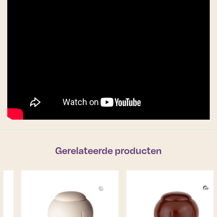
Gerelateerde producten