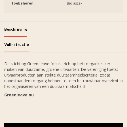
Toebehoren
Bio aszak
Beschrijving
Vulinstructie
De stichting GreenLeave focust zich op het toegankelijker
maken van duurzame, groene uitvaarten. De vereniging toetst
uitvaarproducten aan strikte duurzaamheidscriteria, zodat
nabestaanden toegang hebben tot een betrouwbaar overzicht in
het organiseren van een duurzaam afscheid.
Greenleave.nu