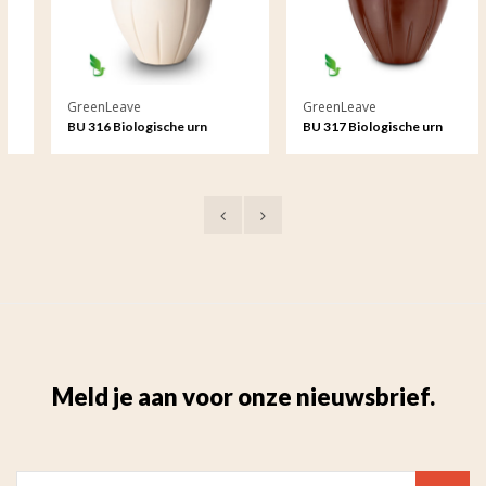
GreenLeave
GreenLeave
BU 316 Biologische urn
BU 317 Biologische urn
Meld je aan voor onze nieuwsbrief.