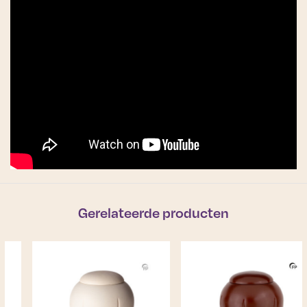
Gerelateerde producten