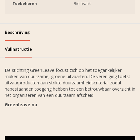
Toebehoren
Bio aszak
Beschrijving
Vulinstructie
De stichting GreenLeave focust zich op het toegankelijker
maken van duurzame, groene uitvaarten. De vereniging toetst
uitvaarproducten aan strikte duurzaamheidscriteria, zodat
nabestaanden toegang hebben tot een betrouwbaar overzicht in
het organiseren van een duurzaam afscheid.
Greenleave.nu