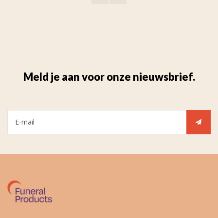
Meld je aan voor onze nieuwsbrief.