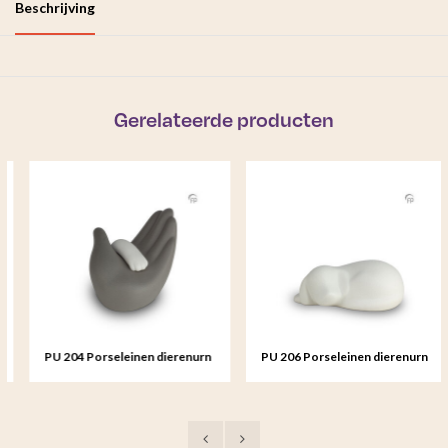
Beschrijving
Gerelateerde producten
PU 204 Porseleinen dierenurn
PU 206 Porseleinen dierenurn