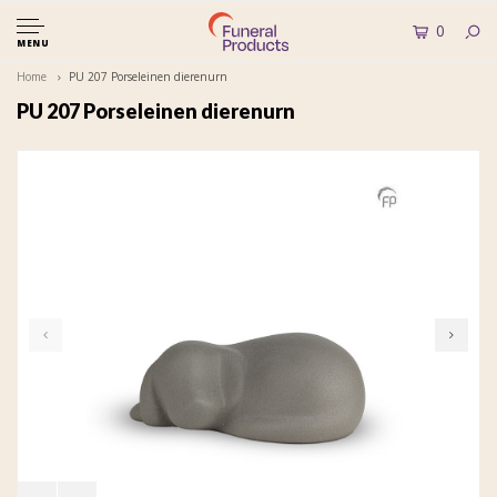
0
MENU
Home
PU 207 Porseleinen dierenurn
PU 207 Porseleinen dierenurn