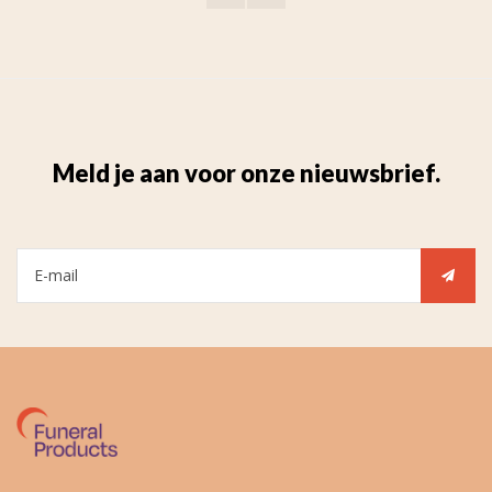
Meld je aan voor onze nieuwsbrief.