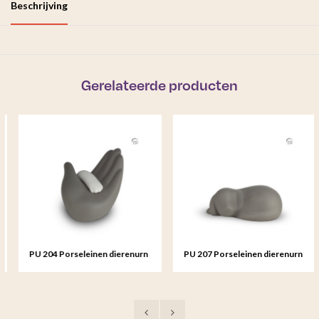
Beschrijving
Gerelateerde producten
PU 204 Porseleinen dierenurn
PU 207 Porseleinen dierenurn