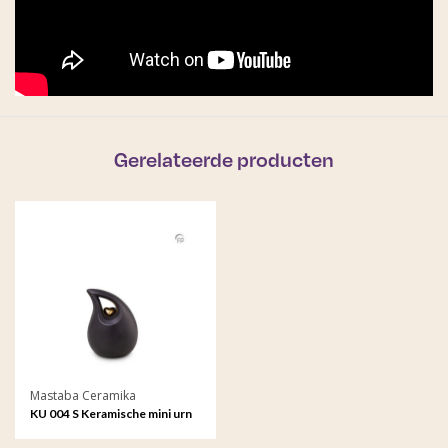
Gerelateerde producten
Mastaba Ceramika
KU 004 S Keramische mini urn