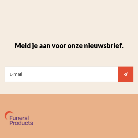
Meld je aan voor onze nieuwsbrief.