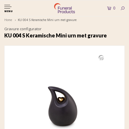
0
MENU
Home
KU 004 S Keramische Mini urn met gravure
Gravure configurator
KU 004 S Keramische Mini urn met gravure