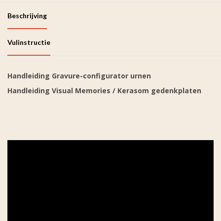
Beschrijving
Vulinstructie
Handleiding Gravure-configurator urnen
Handleiding Visual Memories / Kerasom gedenkplaten