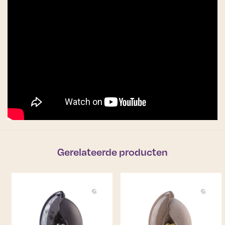
Gerelateerde producten