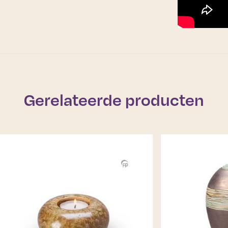
Gerelateerde producten