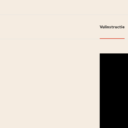
Vulinstructie