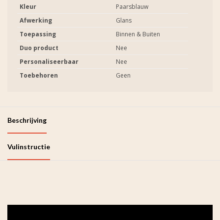
Kleur
Paarsblauw
Afwerking
Glans
Toepassing
Binnen & Buiten
Duo product
Nee
Personaliseerbaar
Nee
Toebehoren
Geen
Beschrijving
Vulinstructie