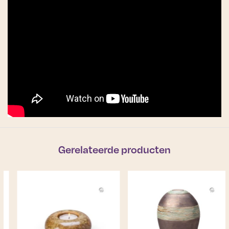
Gerelateerde producten