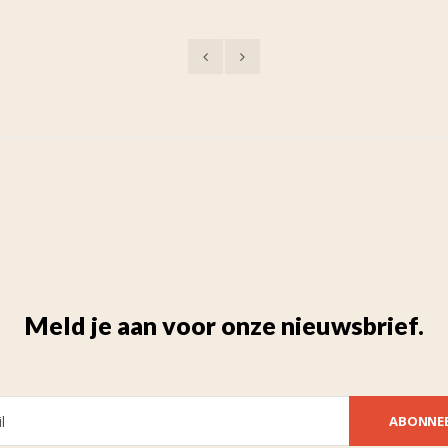
Meld je aan voor onze nieuwsbrief.
ABONNE