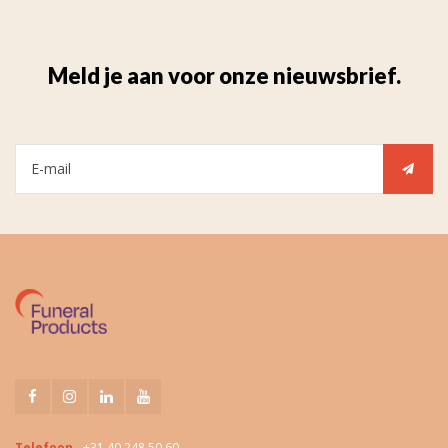
Meld je aan voor onze nieuwsbrief.
Telefoon
+31 40 248 50 60