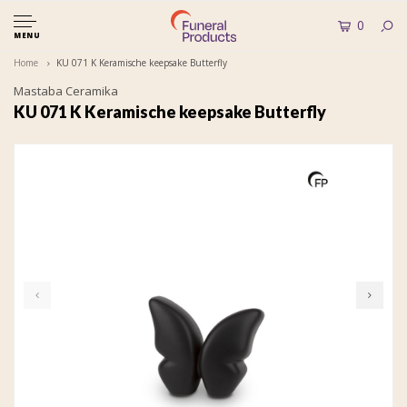
0
MENU
Home
KU 071 K Keramische keepsake Butterfly
Mastaba Ceramika
KU 071 K Keramische keepsake Butterfly