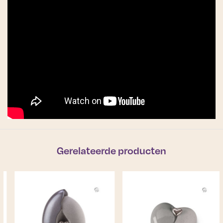
Gerelateerde producten