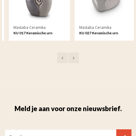
Mastaba Ceramika
Mastaba Ceramika
KU 017 Keramische urn
KU 027 Keramische urn
Meld je aan voor onze nieuwsbrief.