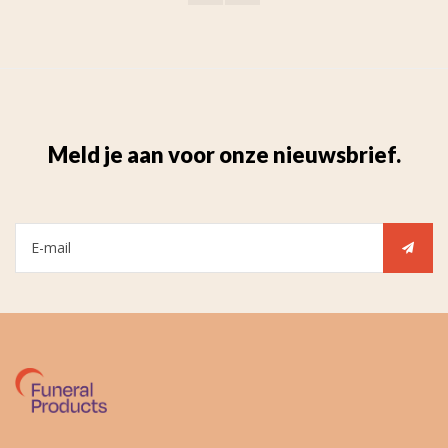
Meld je aan voor onze nieuwsbrief.