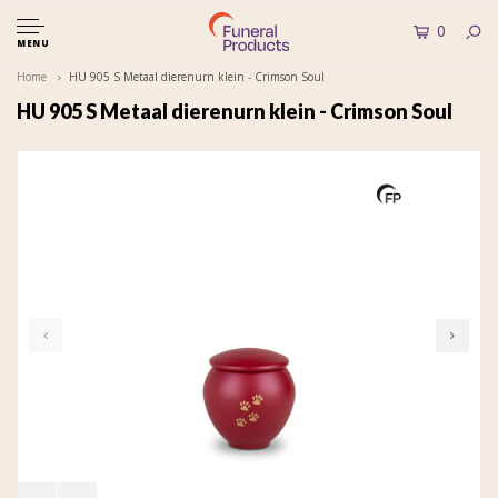
0
MENU
Home
HU 905 S Metaal dierenurn klein - Crimson Soul
HU 905 S Metaal dierenurn klein - Crimson Soul