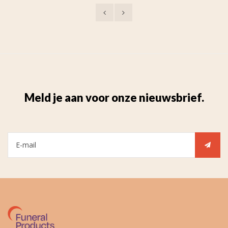
Meld je aan voor onze nieuwsbrief.