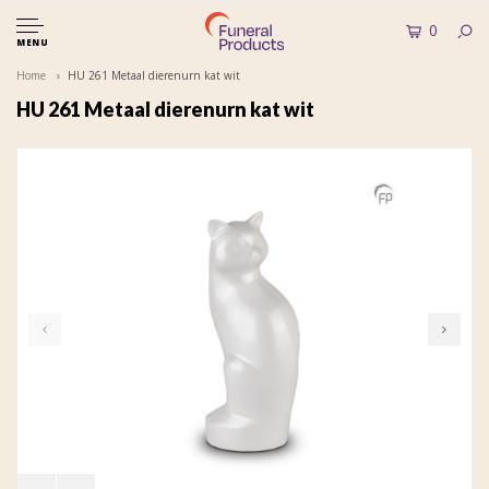
0
MENU
Home
HU 261 Metaal dierenurn kat wit
HU 261 Metaal dierenurn kat wit