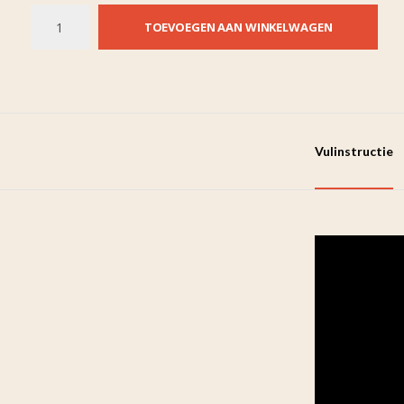
TOEVOEGEN AAN WINKELWAGEN
Vulinstructie