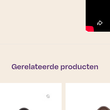
Gerelateerde producten