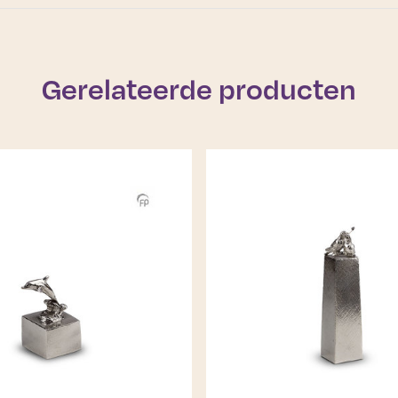
Gerelateerde producten