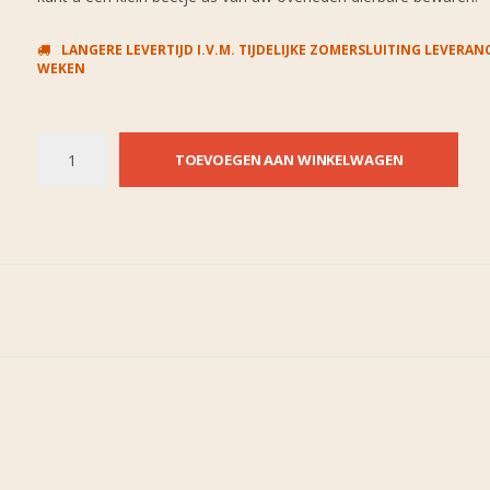
LANGERE LEVERTIJD I.V.M. TIJDELIJKE ZOMERSLUITING LEVERANC
WEKEN
TOEVOEGEN AAN WINKELWAGEN