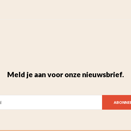
Meld je aan voor onze nieuwsbrief.
ABONNE