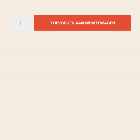
TOEVOEGEN AAN WINKELWAGEN