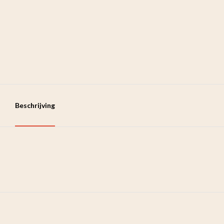
Beschrijving