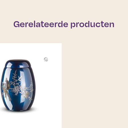
Gerelateerde producten