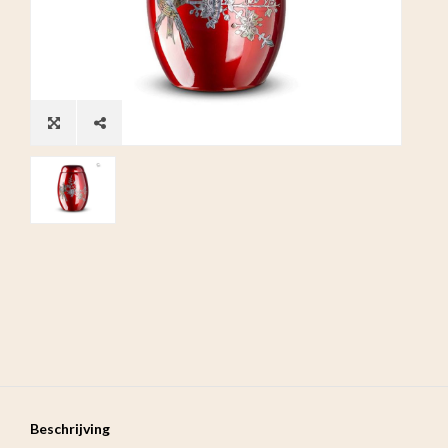
Beschrijving