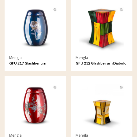
Mengla
Mengla
GFU 217 Glasfiber urn
GFU 212 Glasfiber urn Diabolo
Mengla
Mengla