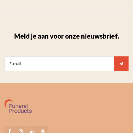
Meld je aan voor onze nieuwsbrief.