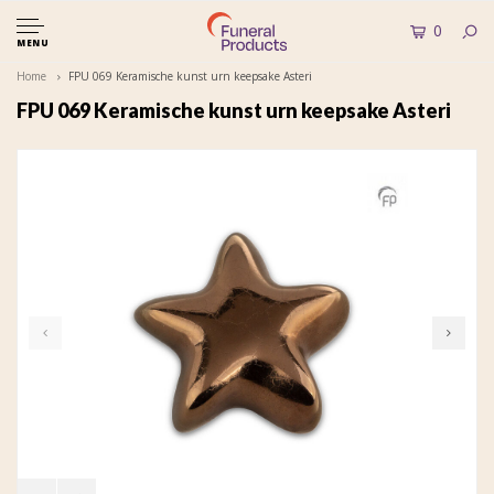
0
MENU
Home
FPU 069 Keramische kunst urn keepsake Asteri
FPU 069 Keramische kunst urn keepsake Asteri