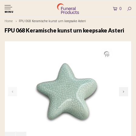
0
MENU
Home
FPU 068 Keramische kunst urn keepsake Asteri
FPU 068 Keramische kunst urn keepsake Asteri