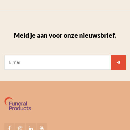
Meld je aan voor onze nieuwsbrief.