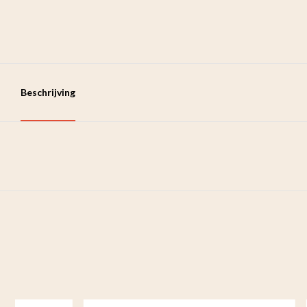
Beschrijving