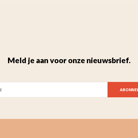
Meld je aan voor onze nieuwsbrief.
ABONNE