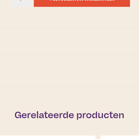
Gerelateerde producten