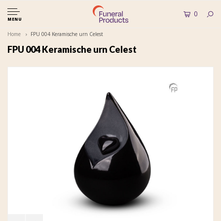
0
MENU
Home
FPU 004 Keramische urn Celest
FPU 004 Keramische urn Celest