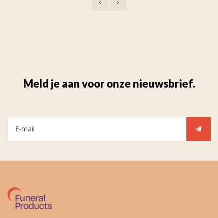
Meld je aan voor onze nieuwsbrief.