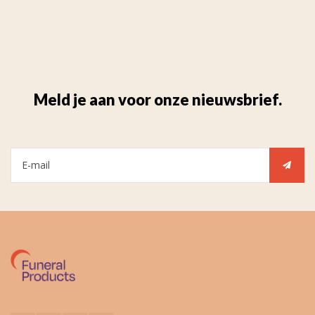
Meld je aan voor onze nieuwsbrief.