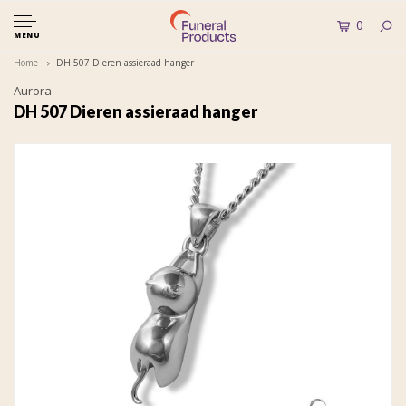
0
MENU
Home
DH 507 Dieren assieraad hanger
Aurora
DH 507 Dieren assieraad hanger