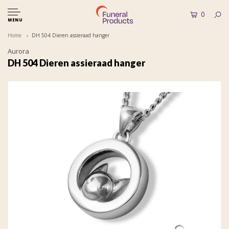
0
MENU
Home
DH 504 Dieren assieraad hanger
Aurora
DH 504 Dieren assieraad hanger