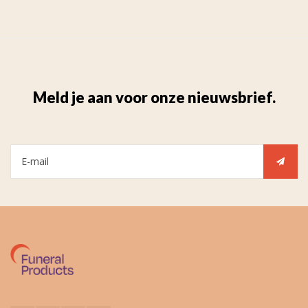
Meld je aan voor onze nieuwsbrief.