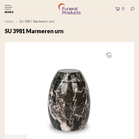
0
MENU
Home
SU 3981 Marmeren urn
SU 3981 Marmeren urn