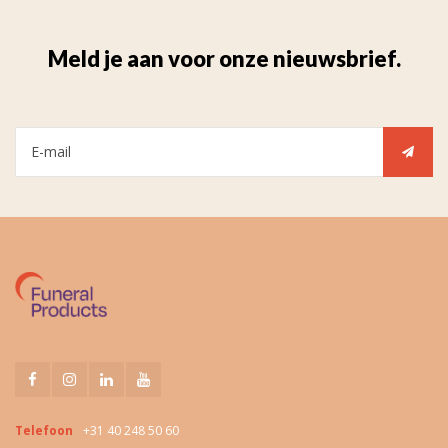
Meld je aan voor onze nieuwsbrief.
Telefoon
+31 40 248 50 60