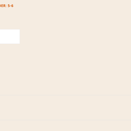
ER: 5-6