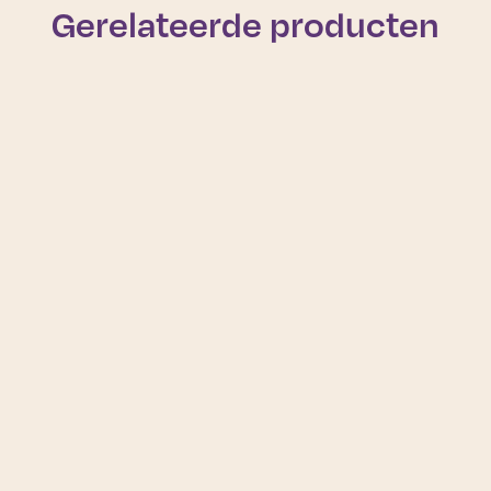
Gerelateerde producten