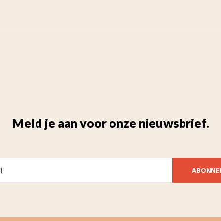
Meld je aan voor onze nieuwsbrief.
ABONNE