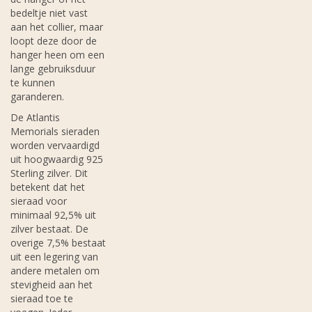
bedeltje niet vast
aan het collier, maar
loopt deze door de
hanger heen om een
lange gebruiksduur
te kunnen
garanderen.
De Atlantis
Memorials sieraden
worden vervaardigd
uit hoogwaardig 925
Sterling zilver. Dit
betekent dat het
sieraad voor
minimaal 92,5% uit
zilver bestaat. De
overige 7,5% bestaat
uit een legering van
andere metalen om
stevigheid aan het
sieraad toe te