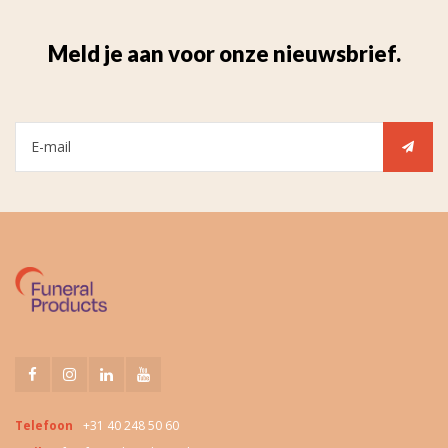
Meld je aan voor onze nieuwsbrief.
Telefoon
+31 40 248 50 60