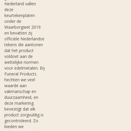
Nederland vallen
deze
keurtekenplaten
onder de
Waarborgwet 2019
en bevatten zij
officiële Nederlandse
tekens die aantonen
dat het product
voldoet aan de
wettelijke normen
voor edelmetalen. Bij
Funeral Products
hechten we veel
waarde aan
vakmanschap en
duurzaamheid, en
deze markering
bevestigt dat elk
product zorgvuldig is
gecontroleerd. Zo
bieden we