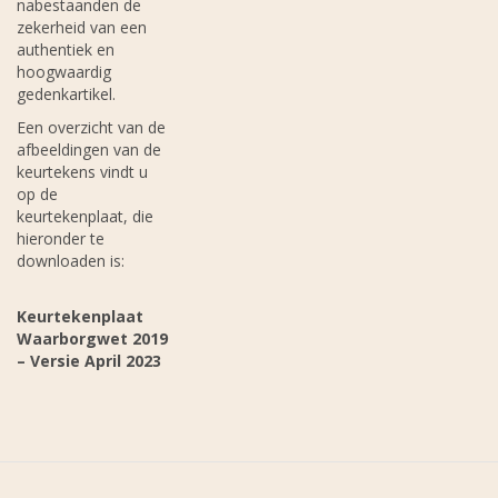
nabestaanden de
zekerheid van een
authentiek en
hoogwaardig
gedenkartikel.
Een overzicht van de
afbeeldingen van de
keurtekens vindt u
op de
keurtekenplaat, die
hieronder te
downloaden is:
Keurtekenplaat
Waarborgwet 2019
– Versie April 2023