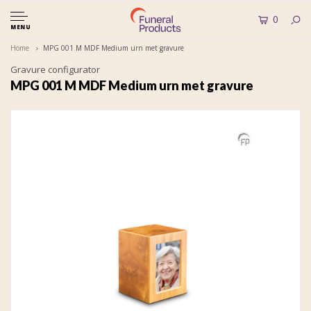
0
MENU
Home
MPG 001 M MDF Medium urn met gravure
Gravure configurator
MPG 001 M MDF Medium urn met gravure