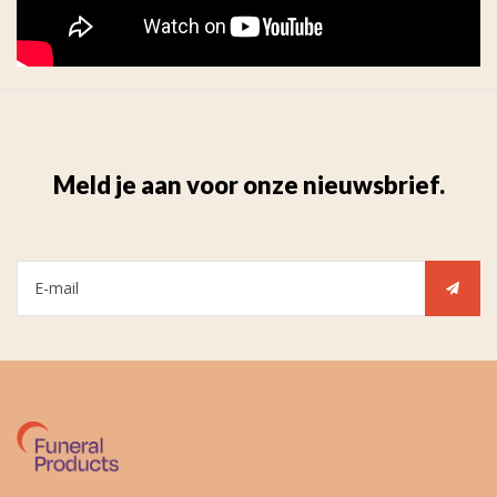
Meld je aan voor onze nieuwsbrief.