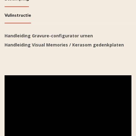
Vulinstructie
Handleiding Gravure-configurator urnen
Handleiding Visual Memories / Kerasom gedenkplaten