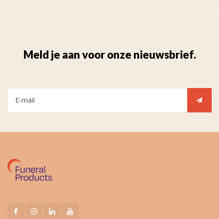
Meld je aan voor onze nieuwsbrief.