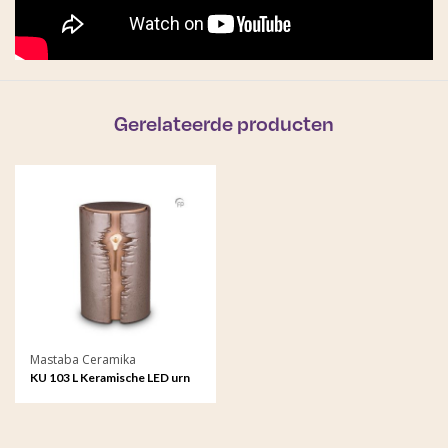
Gerelateerde producten
Mastaba Ceramika
KU 103 L Keramische LED urn