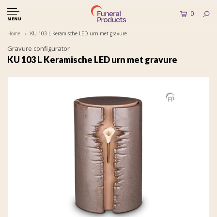
0
MENU
Home
KU 103 L Keramische LED urn met gravure
Gravure configurator
KU 103 L Keramische LED urn met gravure