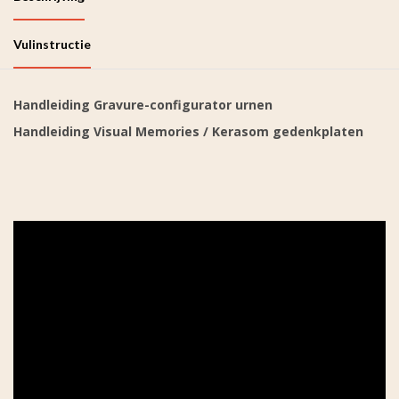
Vulinstructie
Handleiding Gravure-configurator urnen
Handleiding Visual Memories / Kerasom gedenkplaten