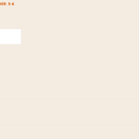
ER: 5-6