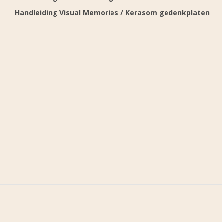
Handleiding Visual Memories / Kerasom gedenkplaten