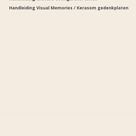
Handleiding Visual Memories / Kerasom gedenkplaten