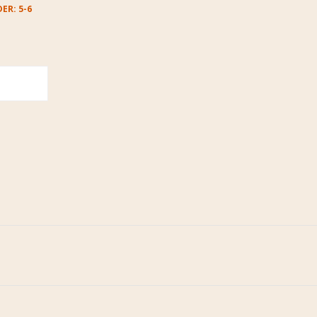
ER: 5-6