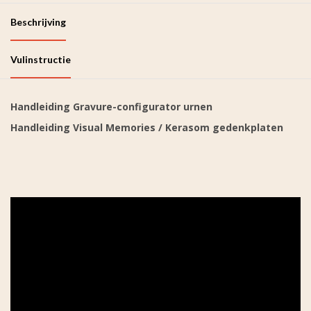
Beschrijving
Vulinstructie
Handleiding Gravure-configurator urnen
Handleiding Visual Memories / Kerasom gedenkplaten