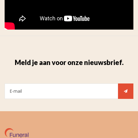
Meld je aan voor onze nieuwsbrief.