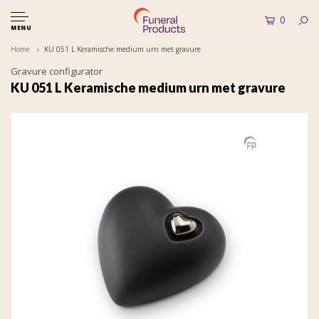
0
MENU
Home
KU 051 L Keramische medium urn met gravure
Gravure configurator
KU 051 L Keramische medium urn met gravure