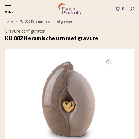
0
MENU
Home
KU 002 Keramische urn met gravure
Gravure configurator
KU 002 Keramische urn met gravure