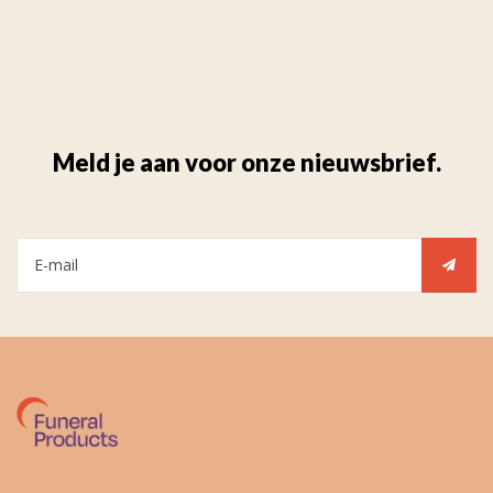
Meld je aan voor onze nieuwsbrief.