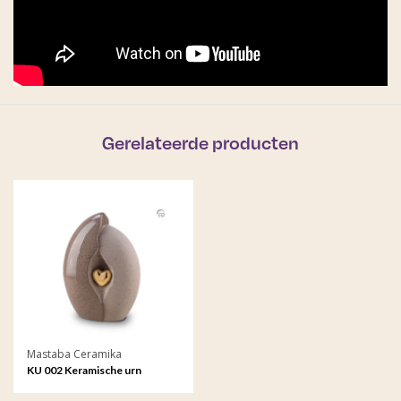
Gerelateerde producten
Mastaba Ceramika
KU 002 Keramische urn