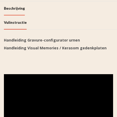
Beschrijving
Vulinstructie
Handleiding Gravure-configurator urnen
Handleiding Visual Memories / Kerasom gedenkplaten