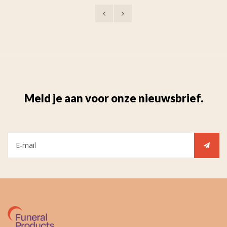
Meld je aan voor onze nieuwsbrief.