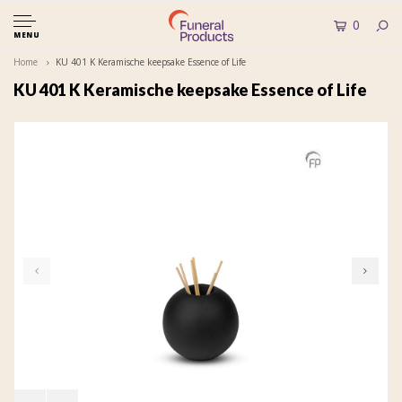
0
MENU
Home
KU 401 K Keramische keepsake Essence of Life
KU 401 K Keramische keepsake Essence of Life