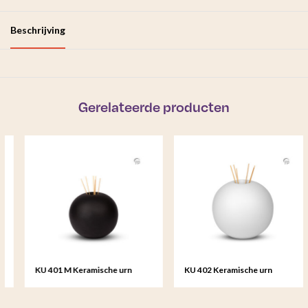
Beschrijving
Gerelateerde producten
KU 401 M Keramische urn
KU 402 Keramische urn
Essence of Life
Essence of Life