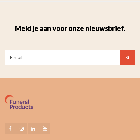
Meld je aan voor onze nieuwsbrief.