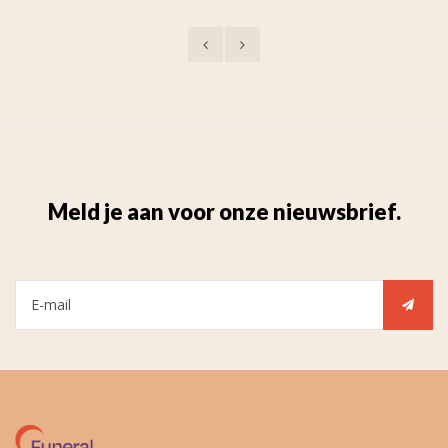
Meld je aan voor onze nieuwsbrief.