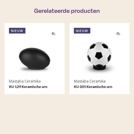
Gerelateerde producten
NIEUW
NIEUW
Mastaba Ceramika
Mastaba Ceramika
KU 129 Keramische urn
KU 035 Keramische urn