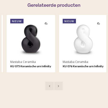
Gerelateerde producten
NIEUW
NIEUW
Mastaba Ceramika
Mastaba Ceramika
KU 075 Keramische urn Infinity
KU 076 Keramische urn Infinity