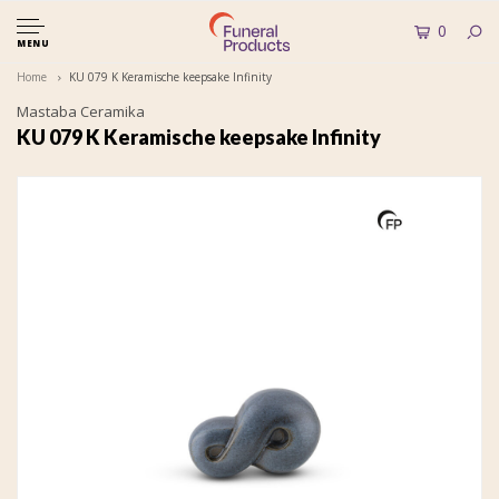
0
MENU
Home
KU 079 K Keramische keepsake Infinity
Mastaba Ceramika
KU 079 K Keramische keepsake Infinity