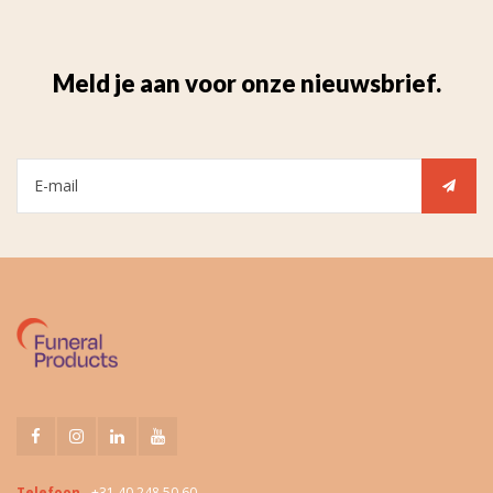
Meld je aan voor onze nieuwsbrief.
Telefoon
+31 40 248 50 60