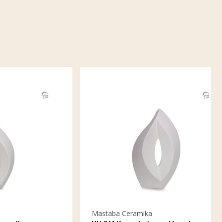
Mastaba Ceramika