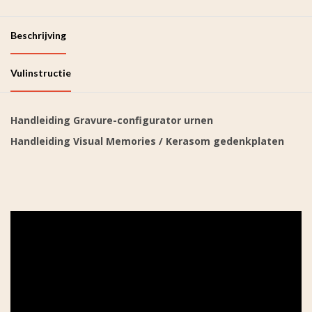
Beschrijving
Vulinstructie
Handleiding Gravure-configurator urnen
Handleiding Visual Memories / Kerasom gedenkplaten