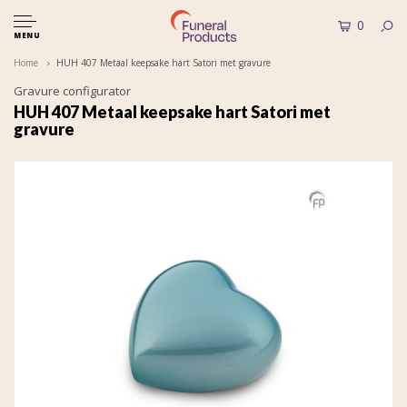
0
MENU
Home
HUH 407 Metaal keepsake hart Satori met gravure
Gravure configurator
HUH 407 Metaal keepsake hart Satori met
gravure