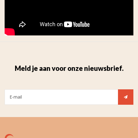
Meld je aan voor onze nieuwsbrief.