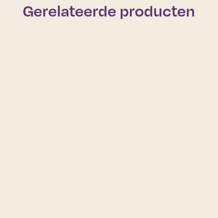
Gerelateerde producten