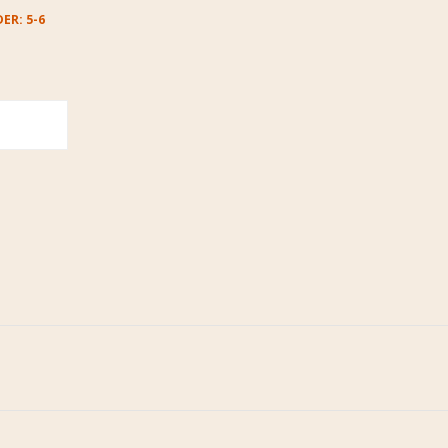
ER: 5-6