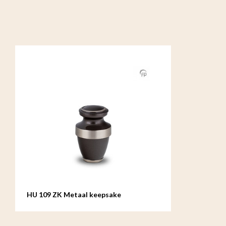
HU 109 ZK Metaal keepsake