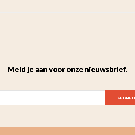
Meld je aan voor onze nieuwsbrief.
ABONNE