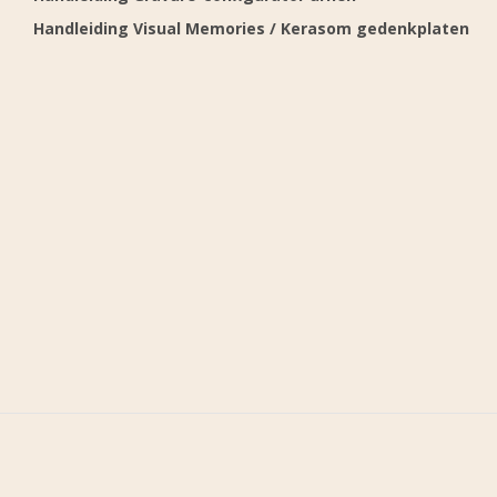
Handleiding Visual Memories / Kerasom gedenkplaten