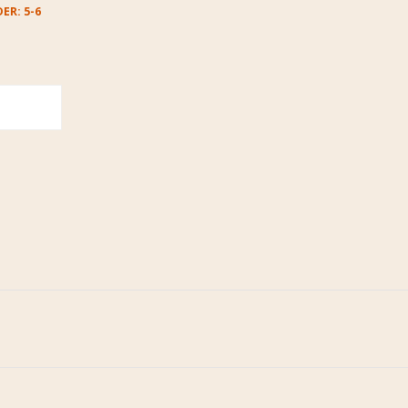
ER: 5-6